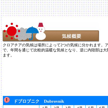
クロアチアの気候は場所によって2つの気候に分かれます。
で、年間を通じて比較的温暖な気候となり、逆に内陸部は大
ます。
ドブロブニク Dubrovnik