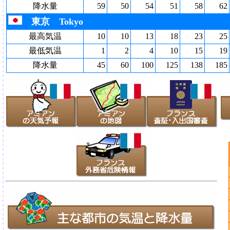
降水量
59
50
54
51
58
62
東京 Tokyo
最高気温
10
10
13
18
23
25
最低気温
1
2
4
10
15
19
降水量
45
60
100
125
138
185