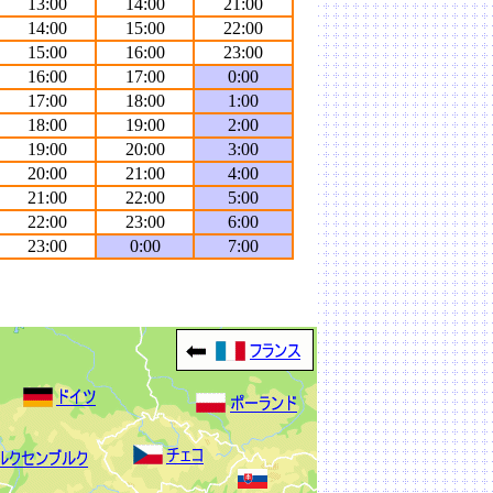
13:00
14:00
21:00
14:00
15:00
22:00
15:00
16:00
23:00
16:00
17:00
0:00
17:00
18:00
1:00
18:00
19:00
2:00
19:00
20:00
3:00
20:00
21:00
4:00
21:00
22:00
5:00
22:00
23:00
6:00
23:00
0:00
7:00