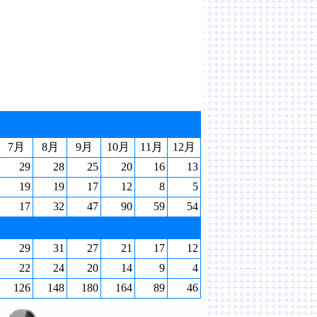
7月
8月
9月
10月
11月
12月
29
28
25
20
16
13
19
19
17
12
8
5
17
32
47
90
59
54
29
31
27
21
17
12
22
24
20
14
9
4
126
148
180
164
89
46