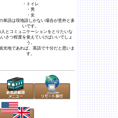
・トイレ
・男
・女
の単語は現地語しかない場合が意外と多
いです。
の人とコミュニケーションをとりたいな
あいさつ程度を覚えていけばいいでしょ
う。
観光地であれば、英語で十分だと思いま
す。