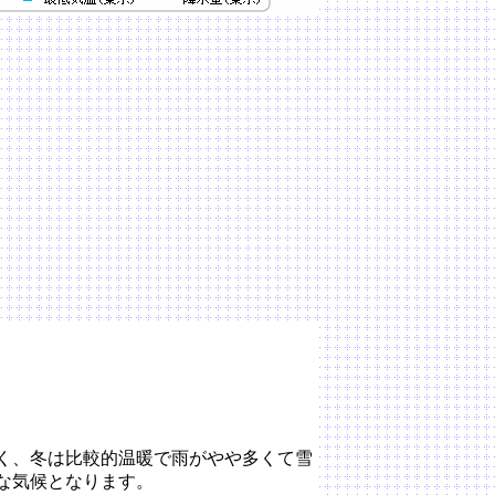
く、冬は比較的温暖で雨がやや多くて雪
な気候となります。