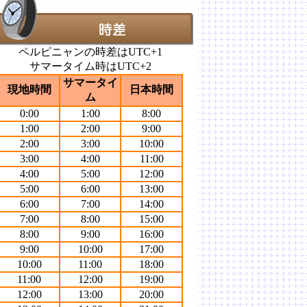
ペルピニャンの時差はUTC+1
サマータイム時はUTC+2
サマータイ
現地時間
日本時間
ム
0:00
1:00
8:00
1:00
2:00
9:00
2:00
3:00
10:00
3:00
4:00
11:00
4:00
5:00
12:00
5:00
6:00
13:00
6:00
7:00
14:00
7:00
8:00
15:00
8:00
9:00
16:00
9:00
10:00
17:00
10:00
11:00
18:00
11:00
12:00
19:00
12:00
13:00
20:00