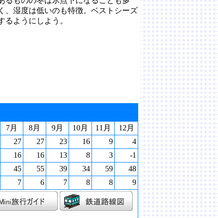
あるものの冬は氷点下になることも多
く、湿度は低いのも特徴。ベストシーズ
するようにしよう。
7月
8月
9月
10月
11月
12月
27
27
23
16
9
4
16
16
13
8
3
-1
45
55
39
34
59
48
7
6
7
8
8
9