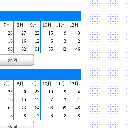
7月
8月
9月
10月
11月
12月
28
27
22
15
9
3
16
16
12
6
3
2
98
62
61
55
42
46
7月
8月
9月
10月
11月
12月
27
26
23
16
9
4
16
15
12
7
3
-1
69
73
64
63
59
48
8
8
7
8
8
8