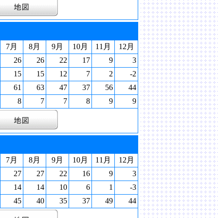
7月
8月
9月
10月
11月
12月
26
26
22
17
9
3
15
15
12
7
2
-2
61
63
47
37
56
44
8
7
7
8
9
9
7月
8月
9月
10月
11月
12月
27
27
22
16
9
3
14
14
10
6
1
-3
45
40
35
37
49
44