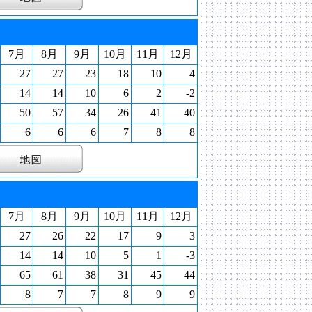
7月
8月
9月
10月
11月
12月
27
27
23
18
10
4
14
14
10
6
2
-2
50
57
34
26
41
40
6
6
6
7
8
8
7月
8月
9月
10月
11月
12月
27
26
22
17
9
3
14
14
10
5
1
-3
65
61
38
31
45
44
8
7
7
8
9
9