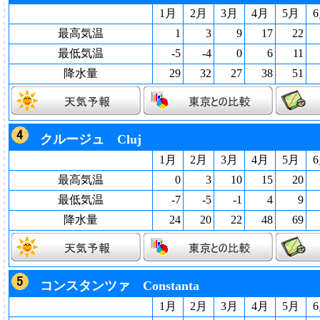
1月
2月
3月
4月
5月
最高気温
1
3
9
17
22
最低気温
-5
-4
0
6
11
降水量
29
32
27
38
51
クルージュ Cluj
1月
2月
3月
4月
5月
最高気温
0
3
10
15
20
最低気温
-7
-5
-1
4
9
降水量
24
20
22
48
69
コンスタンツァ Constanta
1月
2月
3月
4月
5月