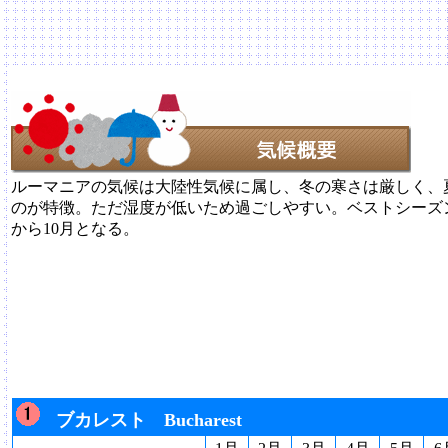
ルーマニアの気候は大陸性気候に属し、冬の寒さは厳しく、
のが特徴。ただ湿度が低いため過ごしやすい。ベストシーズン
から10月となる。
ブカレスト Bucharest