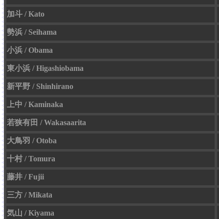
加斗 / Kato
勢浜 / Seihama
小浜 / Obama
東小浜 / Higashiobama
新平野 / Shinhirano
上中 / Kaminaka
若狭有田 / Wakasaarita
大鳥羽 / Otoba
十村 / Tomura
藤井 / Fujii
三方 / Mikata
気山 / Kiyama