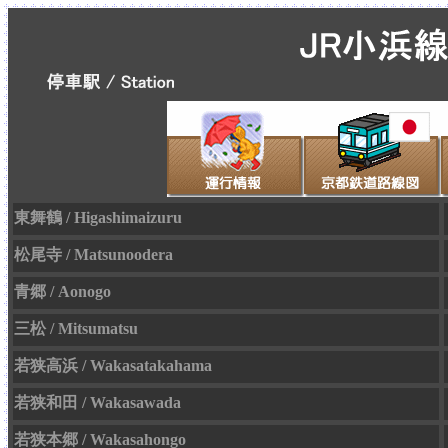
東舞鶴 / Higashimaizuru
松尾寺 / Matsunoodera
青郷 / Aonogo
三松 / Mitsumatsu
若狭高浜 / Wakasatakahama
若狭和田 / Wakasawada
若狭本郷 / Wakasahongo