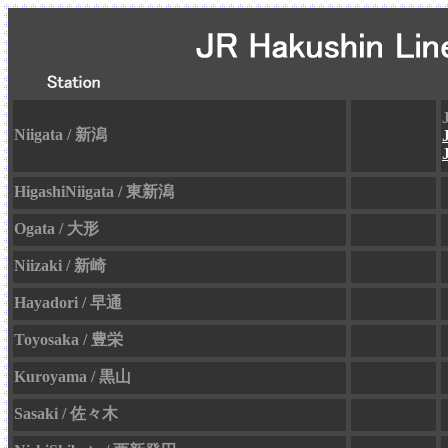
Niigata / 新潟
HigashiNiigata / 東新潟
Ogata / 大形
Niizaki / 新崎
Hayadori / 早通
Toyosaka / 豊栄
Kuroyama / 黒山
Sasaki / 佐々木