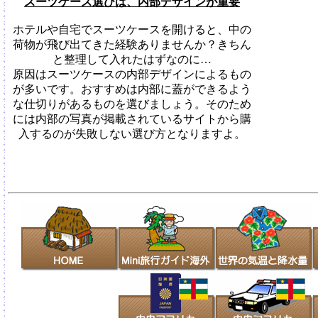
スーツケース選びは、内部デザインが重要
ホテルや自宅でスーツケースを開けると、中の
荷物が飛び出てきた経験ありませんか？きちん
と整理して入れたはずなのに…
原因はスーツケースの内部デザインによるもの
が多いです。おすすめは内部に蓋ができるよう
な仕切りがあるものを選びましょう。そのため
には内部の写真が掲載されているサイトから購
入するのが失敗しない選び方となりますよ。