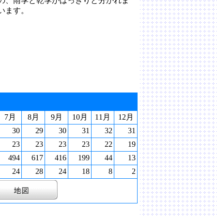
の、雨季と乾季がはっきりと分かれま
います。
7月
8月
9月
10月
11月
12月
30
29
30
31
32
31
23
23
23
23
22
19
494
617
416
199
44
13
24
28
24
18
8
2