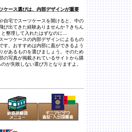
ツケース選びは、内部デザインが重要
や自宅でスーツケースを開けると、中の
飛び出てきた経験ありませんか？きちん
と整理して入れたはずなのに…
スーツケースの内部デザインによるもの
です。おすすめは内部に蓋ができるよう
りがあるものを選びましょう。そのため
部の写真が掲載されているサイトから購
るのが失敗しない選び方となりますよ。