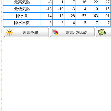
最高気温
-3
1
7
16
22
27
最低気温
-13
-10
-3
4
10
15
降水量
14
13
28
53
63
91
降水日数
3
3
4
5
7
7