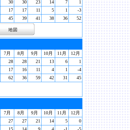
30
30
23
14
7
1
17
17
11
5
1
-3
45
39
41
38
36
52
7月
8月
9月
10月
11月
12月
28
28
21
13
6
1
17
16
11
4
1
-4
62
36
59
42
31
45
7月
8月
9月
10月
11月
12月
27
27
21
14
5
0
15
14
9
4
-1
-5