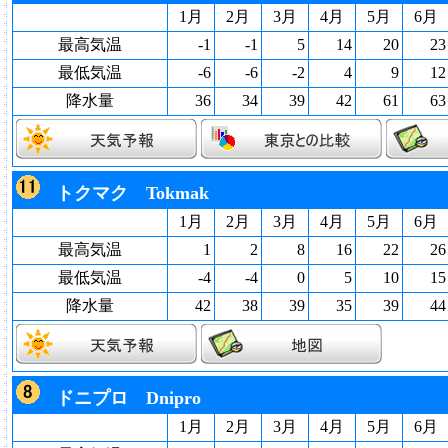
1月
2月
3月
4月
5月
6月
最高気温
-1
-1
5
14
20
23
最低気温
-6
-6
-2
4
9
12
降水量
36
34
39
42
61
63
トクマク Tokmak
1月
2月
3月
4月
5月
6月
最高気温
1
2
8
16
22
26
最低気温
-4
-4
0
5
10
15
降水量
42
38
39
35
39
44
ドニプロ Dnipro
1月
2月
3月
4月
5月
6月