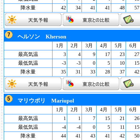
降水量
42
34
41
41
48
57
ヘルソン Kherson
1月
2月
3月
4月
5月
6月
最高気温
3
4
9
17
23
27
最低気温
-3
-3
0
5
10
15
降水量
35
31
33
28
37
42
マリウポリ Mariupol
1月
2月
3月
4月
5月
6月
最高気温
1
1
7
15
21
26
最低気温
-4
-4
0
5
11
15
降水量
44
41
43
41
42
50