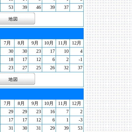
53
39
46
39
37
37
7月
8月
9月
10月
11月
12月
30
30
23
17
10
4
18
17
12
6
2
-1
23
27
25
26
32
37
7月
8月
9月
10月
11月
12月
29
29
23
16
7
2
17
17
12
6
1
-3
31
30
31
29
39
53