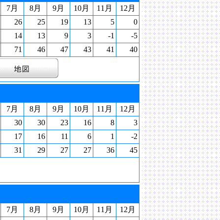
7月
8月
9月
10月
11月
12月
26
25
19
13
5
0
14
13
9
3
-1
-5
71
46
47
43
41
40
7月
8月
9月
10月
11月
12月
30
30
23
16
8
3
17
16
11
6
1
-2
31
29
27
27
36
45
7月
8月
9月
10月
11月
12月