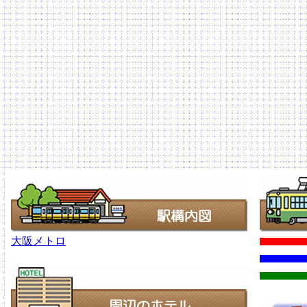
大阪メトロ