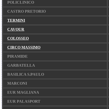
POLICLINICO
CASTRO PRETORIO
TERMINI
CAVOUR
COLOSSEO
CIRCO MASSIMO
PIRAMIDE
GARBATELLA
BASILICA S.PAULO
MARCONI
EUR MAGLIANA
EUR PALASPORT