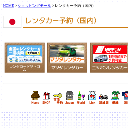
HOME
>
ショッピングモール
> レンタカー予約（国内）