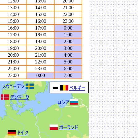
12:00
13:00
20:00
13:00
14:00
21:00
14:00
15:00
22:00
15:00
16:00
23:00
16:00
17:00
0:00
17:00
18:00
1:00
18:00
19:00
2:00
19:00
20:00
3:00
20:00
21:00
4:00
21:00
22:00
5:00
22:00
23:00
6:00
23:00
0:00
7:00