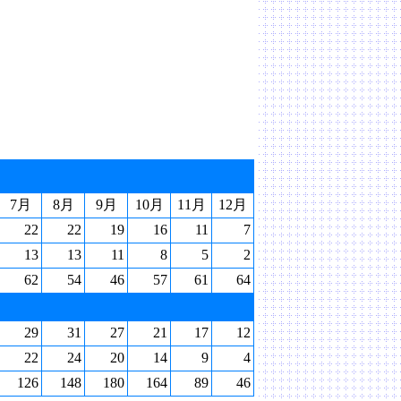
7月
8月
9月
10月
11月
12月
22
22
19
16
11
7
13
13
11
8
5
2
62
54
46
57
61
64
29
31
27
21
17
12
22
24
20
14
9
4
126
148
180
164
89
46