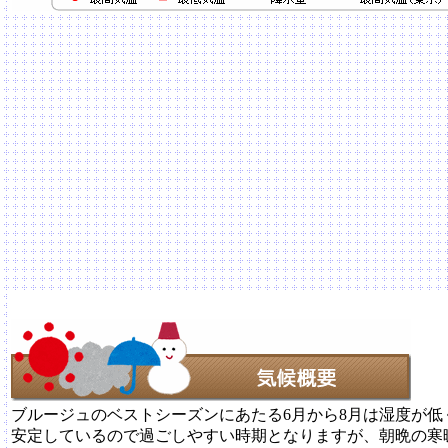
ブルージュのベストシーズンにあたる6月から8月は湿度が
安定しているので過ごしやすい時期となりますが、朝晩の寒