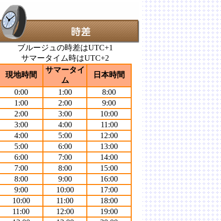
ブルージュの時差はUTC+1
サマータイム時はUTC+2
サマータイ
現地時間
日本時間
ム
0:00
1:00
8:00
1:00
2:00
9:00
2:00
3:00
10:00
3:00
4:00
11:00
4:00
5:00
12:00
5:00
6:00
13:00
6:00
7:00
14:00
7:00
8:00
15:00
8:00
9:00
16:00
9:00
10:00
17:00
10:00
11:00
18:00
11:00
12:00
19:00