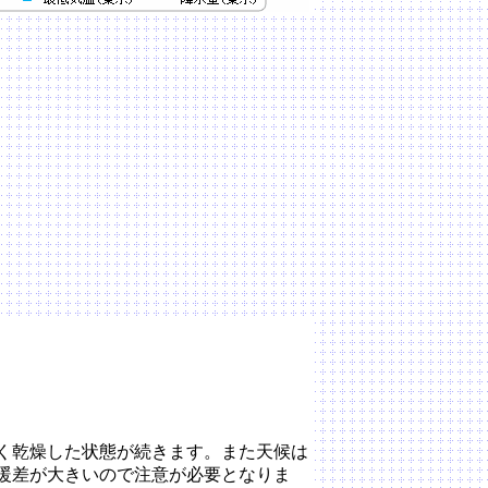
低く乾燥した状態が続きます。また天候は
暖差が大きいので注意が必要となりま