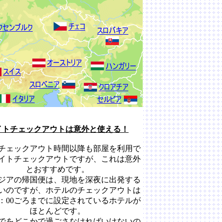
イトチェックアウトは意外と使える！
チェックアウト時間以降も部屋を利用で
イトチェックアウトですが、これは意外
とおすすめです。
ジアの帰国便は、現地を深夜に出発する
いのですが、ホテルのチェックアウトは
2：00ごろまでに設定されているホテルが
ほとんどです。
でをどこかで過ごさなければいけないの