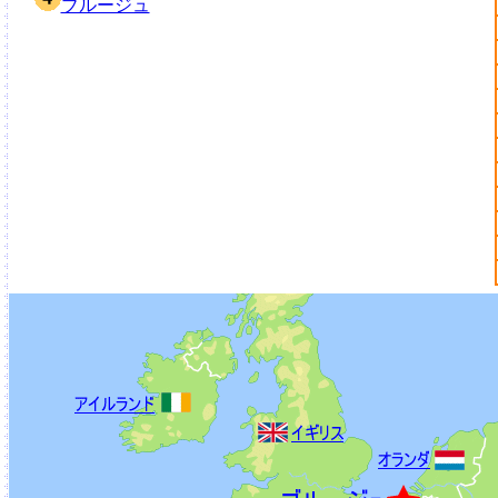
ブルージュ