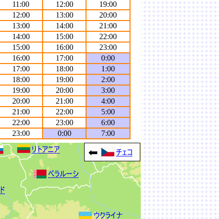
11:00
12:00
19:00
12:00
13:00
20:00
13:00
14:00
21:00
14:00
15:00
22:00
15:00
16:00
23:00
16:00
17:00
0:00
17:00
18:00
1:00
18:00
19:00
2:00
19:00
20:00
3:00
20:00
21:00
4:00
21:00
22:00
5:00
22:00
23:00
6:00
23:00
0:00
7:00