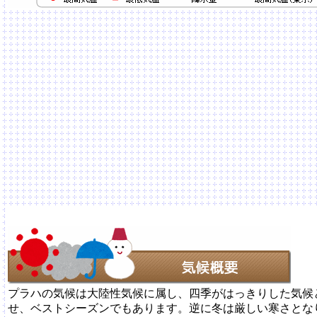
プラハの気候は大陸性気候に属し、四季がはっきりした気候
せ、ベストシーズンでもあります。逆に冬は厳しい寒さとな