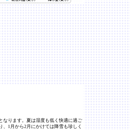
となります。夏は湿度も低く快適に過ご
り、1月から2月にかけては降雪も珍しく