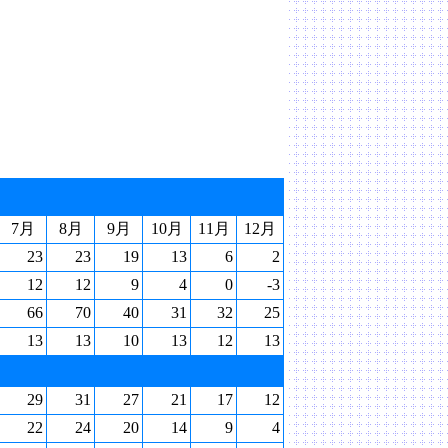
7月
8月
9月
10月
11月
12月
23
23
19
13
6
2
12
12
9
4
0
-3
66
70
40
31
32
25
13
13
10
13
12
13
29
31
27
21
17
12
22
24
20
14
9
4