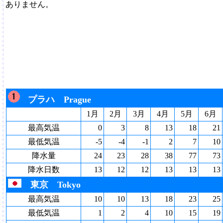
ありません。
プラハ Prague
1月
2月
3月
4月
5月
6月
最高気温
0
3
8
13
18
21
最低気温
-5
-4
-1
2
7
10
降水量
24
23
28
38
77
73
降水日数
13
12
12
13
13
13
東京 Tokyo
最高気温
10
10
13
18
23
25
最低気温
1
2
4
10
15
19