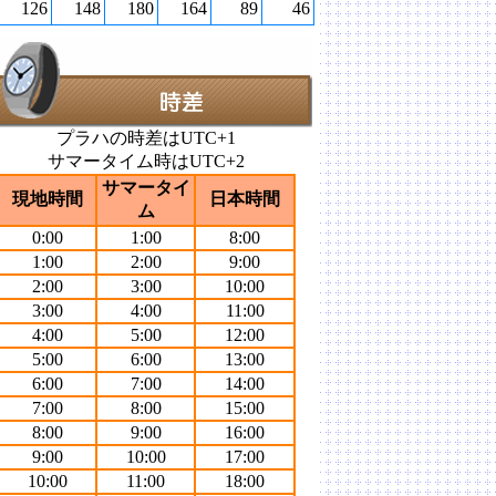
126
148
180
164
89
46
プラハの時差はUTC+1
サマータイム時はUTC+2
サマータイ
現地時間
日本時間
ム
0:00
1:00
8:00
1:00
2:00
9:00
2:00
3:00
10:00
3:00
4:00
11:00
4:00
5:00
12:00
5:00
6:00
13:00
6:00
7:00
14:00
7:00
8:00
15:00
8:00
9:00
16:00
9:00
10:00
17:00
10:00
11:00
18:00