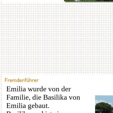
Emilia
wurde von der
Familie
, die Basilika von
Emilia
gebaut.