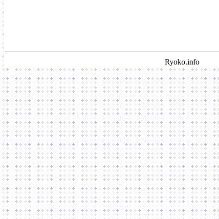
Ryoko.info