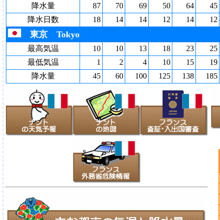
降水量
87
70
69
50
64
45
降水日数
18
14
14
12
14
12
東京 Tokyo
最高気温
10
10
13
18
23
25
最低気温
1
2
4
10
15
19
降水量
45
60
100
125
138
185