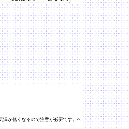
気温が低くなるので注意が必要です。ベ