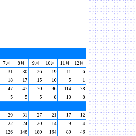
7月
8月
9月
10月
11月
12月
31
30
26
19
11
6
18
17
15
10
5
1
47
47
70
96
114
78
5
5
5
8
10
8
29
31
27
21
17
12
22
24
20
14
9
4
126
148
180
164
89
46