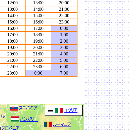
12:00
13:00
20:00
13:00
14:00
21:00
14:00
15:00
22:00
15:00
16:00
23:00
16:00
17:00
0:00
17:00
18:00
1:00
18:00
19:00
2:00
19:00
20:00
3:00
20:00
21:00
4:00
21:00
22:00
5:00
22:00
23:00
6:00
23:00
0:00
7:00