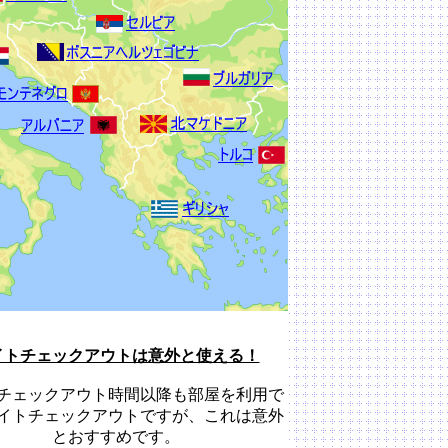
イトチェックアウトは意外と使える！
チェックアウト時間以降も部屋を利用で
イトチェックアウトですが、これは意外
とおすすめです。