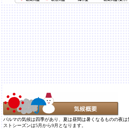
パルマの気候は四季があり、夏は昼間は暑くなるものの夜は
ストシーズンは5月から9月となります。