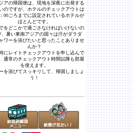
ジアの帰国便は、現地を深夜に出発する
いのですが、ホテルのチェックアウトは
2：00ごろまでに設定されているホテルが
ほとんどです。
でをどこかで過ごさなければいけないの
が、暑い東南アジアの国々は汗がダラダ
ャワーを浴びたいと思ったことありませ
んか？
時にレイトチェックアウトを申し込んで
、通常のチェックアウト時間以降も部屋
を使えます。
ーを浴びてスッキリして、帰国しましょ
う！