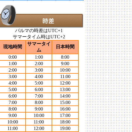
パルマの時差はUTC+1
サマータイム時はUTC+2
サマータイ
現地時間
日本時間
ム
0:00
1:00
8:00
1:00
2:00
9:00
2:00
3:00
10:00
3:00
4:00
11:00
4:00
5:00
12:00
5:00
6:00
13:00
6:00
7:00
14:00
7:00
8:00
15:00
8:00
9:00
16:00
9:00
10:00
17:00
10:00
11:00
18:00
11:00
12:00
19:00