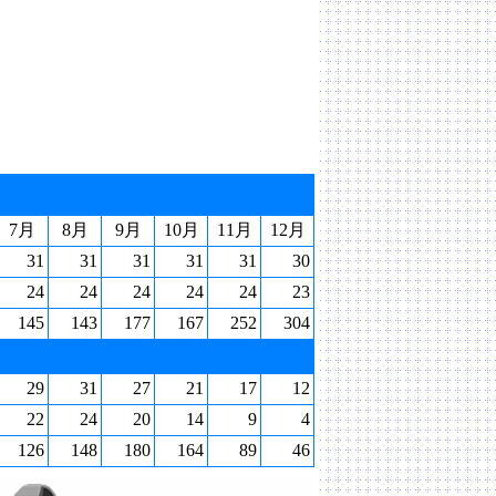
7月
8月
9月
10月
11月
12月
31
31
31
31
31
30
24
24
24
24
24
23
145
143
177
167
252
304
29
31
27
21
17
12
22
24
20
14
9
4
126
148
180
164
89
46