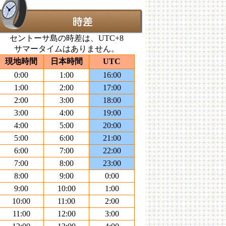
セントーサ島の時差は、UTC+8
サマータイムはありません。
現地時間
日本時間
UTC
0:00
1:00
16:00
1:00
2:00
17:00
2:00
3:00
18:00
3:00
4:00
19:00
4:00
5:00
20:00
5:00
6:00
21:00
6:00
7:00
22:00
7:00
8:00
23:00
8:00
9:00
0:00
9:00
10:00
1:00
10:00
11:00
2:00
11:00
12:00
3:00