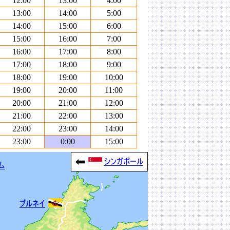
12:00
13:00
4:00
13:00
14:00
5:00
14:00
15:00
6:00
15:00
16:00
7:00
16:00
17:00
8:00
17:00
18:00
9:00
18:00
19:00
10:00
19:00
20:00
11:00
20:00
21:00
12:00
21:00
22:00
13:00
22:00
23:00
14:00
23:00
0:00
15:00