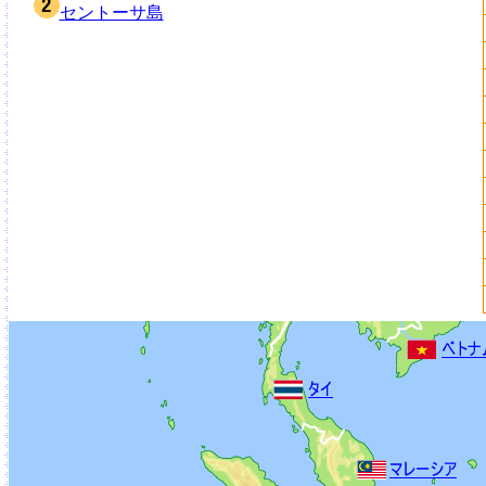
セントーサ島