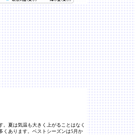
す。夏は気温も大きく上がることはなく
多くあります。ベストシーズンは5月か