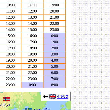
10:00
11:00
19:00
11:00
12:00
20:00
12:00
13:00
21:00
13:00
14:00
22:00
14:00
15:00
23:00
15:00
16:00
0:00
16:00
17:00
1:00
17:00
18:00
2:00
18:00
19:00
3:00
19:00
20:00
4:00
20:00
21:00
5:00
21:00
22:00
6:00
22:00
23:00
7:00
23:00
0:00
8:00