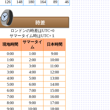
126
148
180
164
89
46
ロンドンの時差はUTC+0
サマータイム時はUTC+１
サマータイ
現地時間
日本時間
ム
0:00
1:00
9:00
1:00
2:00
10:00
2:00
3:00
11:00
3:00
4:00
12:00
4:00
5:00
13:00
5:00
6:00
14:00
6:00
7:00
15:00
7:00
8:00
16:00
8:00
9:00
17:00
9:00
10:00
18:00