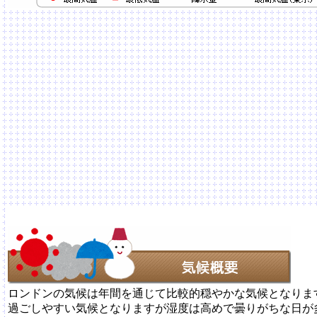
ロンドンの気候は年間を通じて比較的穏やかな気候となりま
過ごしやすい気候となりますが湿度は高めで曇りがちな日が