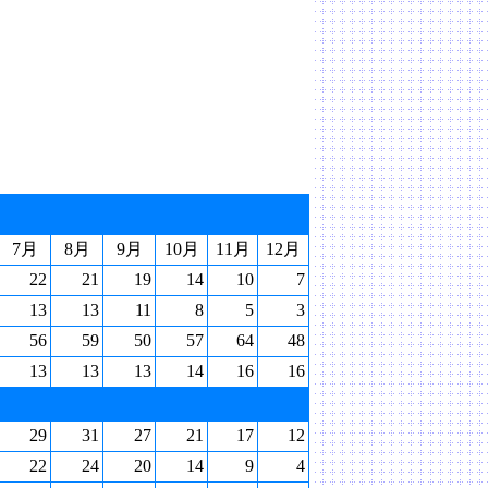
7月
8月
9月
10月
11月
12月
22
21
19
14
10
7
13
13
11
8
5
3
56
59
50
57
64
48
13
13
13
14
16
16
29
31
27
21
17
12
22
24
20
14
9
4