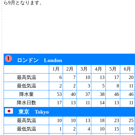
ら9月となります。
ロンドン London
1月
2月
3月
4月
5月
6月
最高気温
6
7
10
13
17
20
最低気温
2
2
3
5
8
11
降水量
53
40
37
38
46
46
降水日数
17
13
11
14
13
11
東京 Tokyo
最高気温
10
10
13
18
23
25
最低気温
1
2
4
10
15
19