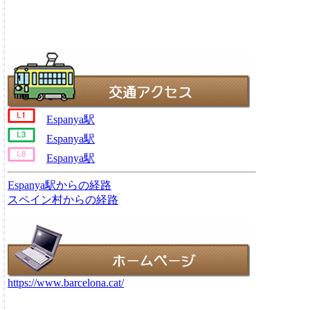
Espanya駅
Espanya駅
Espanya駅
Espanya駅からの経路
スペイン村からの経路
https://www.barcelona.cat/