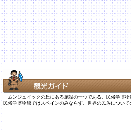
ムンジュイックの丘にある施設の一つである、民俗学博物
民俗学博物館ではスペインのみならず、世界の民族について