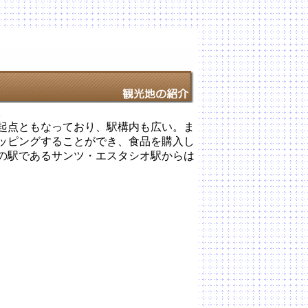
。
起点ともなっており、駅構内も広い。ま
ッピングすることができ、食品を購入し
の駅であるサンツ・エスタシオ駅からは