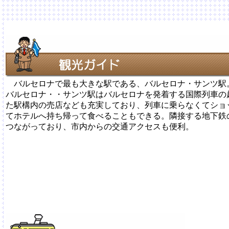
バルセロナで最も大きな駅である、バルセロナ・サンツ駅
バルセロナ・・サンツ駅はバルセロナを発着する国際列車の
た駅構内の売店なども充実しており、列車に乗らなくてショ
てホテルへ持ち帰って食べることもできる。隣接する地下鉄
つながっており、市内からの交通アクセスも便利。