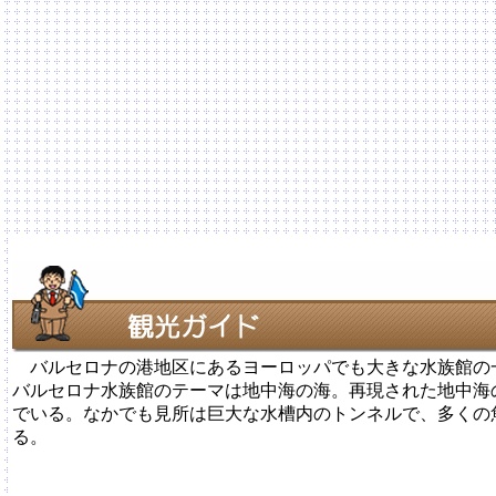
バルセロナの港地区にあるヨーロッパでも大きな水族館の
バルセロナ水族館のテーマは地中海の海。再現された地中海
でいる。なかでも見所は巨大な水槽内のトンネルで、多くの
る。