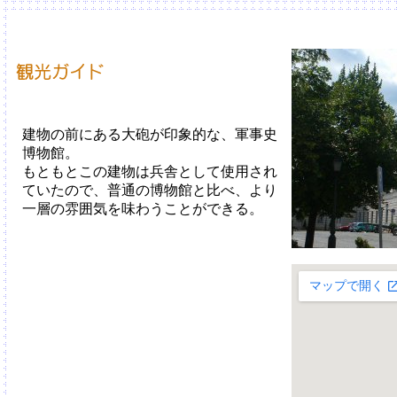
建物の前にある大砲が印象的な、軍事史
博物館。
もともとこの建物は兵舎として使用され
ていたので、普通の博物館と比べ、より
一層の雰囲気を味わうことができる。