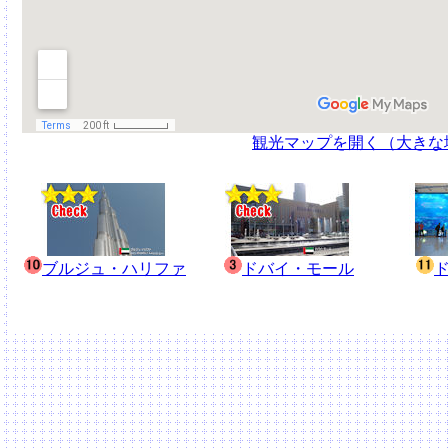
観光マップを開く（大きな
ブルジュ・ハリファ
ドバイ・モール