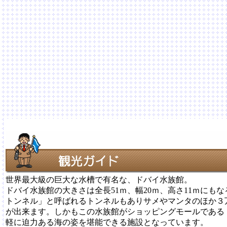
世界最大級の巨大な水槽で有名な、ドバイ水族館。
ドバイ水族館の大きさは全長51ｍ、幅20ｍ、高さ11ｍにも
トンネル」と呼ばれるトンネルもありサメやマンタのほか３
が出来ます。しかもこの水族館がショッピングモールである
軽に迫力ある海の姿を堪能できる施設となっています。