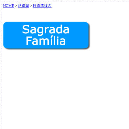
HOME
>
路線図
>
鉄道路線図