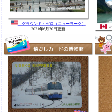
グラウンド・ゼロ（ニューヨーク）
2021年6月30日更新