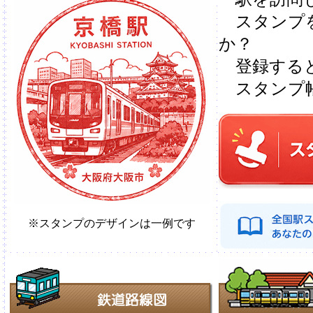
スタンプを
か？
登録すると
スタンプ帳
※スタンプのデザインは一例です