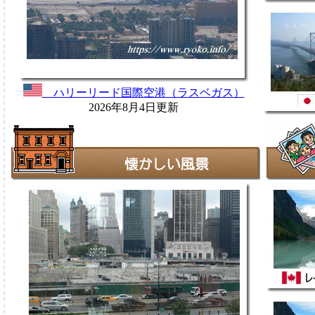
ハリーリード国際空港（ラスベガス）
2026年8月4日更新