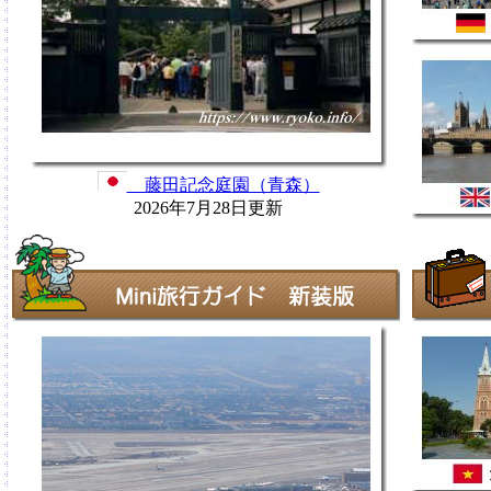
藤田記念庭園（青森）
2026年7月28日更新