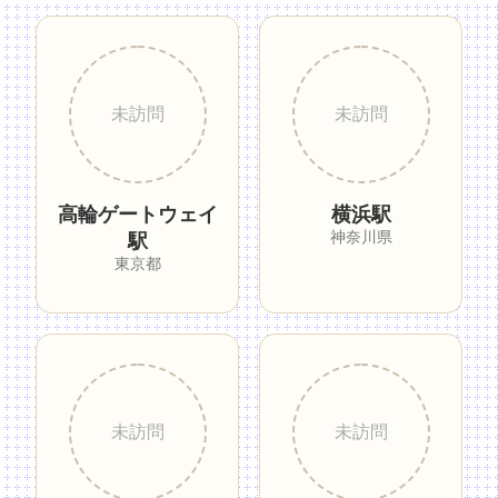
高輪ゲートウェイ
横浜駅
神奈川県
駅
東京都