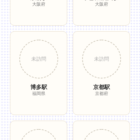
大阪府
大阪府
博多駅
京都駅
福岡県
京都府