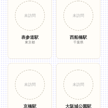
表参道駅
西船橋駅
東京都
千葉県
京橋駅
大阪城公園駅