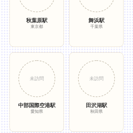
秋葉原駅
舞浜駅
東京都
千葉県
中部国際空港駅
田沢湖駅
愛知県
秋田県