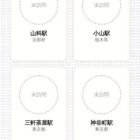
山科駅
小山駅
京都府
栃木県
三軒茶屋駅
神谷町駅
東京都
東京都