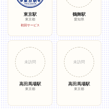
東京駅
鶴舞駅
東京都
愛知県
初回サービス
高田馬場駅
高田馬場駅
東京都
東京都