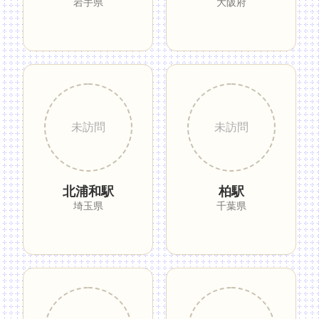
岩手県
大阪府
北浦和駅
柏駅
埼玉県
千葉県