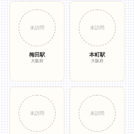
梅田駅
本町駅
大阪府
大阪府