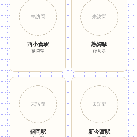
西小倉駅
熱海駅
福岡県
静岡県
盛岡駅
新今宮駅