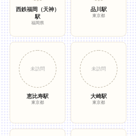
西鉄福岡（天神）
品川駅
東京都
駅
福岡県
恵比寿駅
大崎駅
東京都
東京都