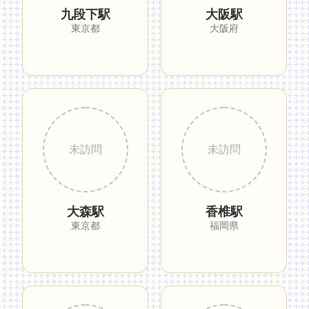
九段下駅
大阪駅
東京都
大阪府
大森駅
香椎駅
東京都
福岡県