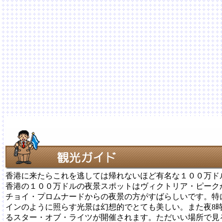
香港に来たらこれを逃しては帰れないほど有名な１００万ド
香港の１００万ドルの夜景スポットはヴィクトリア・ピーク
チョイ・プロムナードからの夜景の方がすばらしいです。特
インのように照らす光景は幻想的でとても美しい。また夜8
るスター・オブ・ライツが開催されます。ただいい場所で見