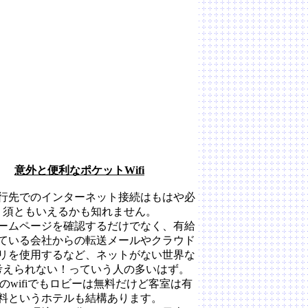
意外と便利なポケットWifi
行先でのインターネット接続はもはや必
須ともいえるかも知れません。
ームページを確認するだけでなく、有給
ている会社からの転送メールやクラウド
リを使用するなど、ネットがない世界な
考えられない！っていう人の多いはず。
のwifiでもロビーは無料だけど客室は有
料というホテルも結構あります。