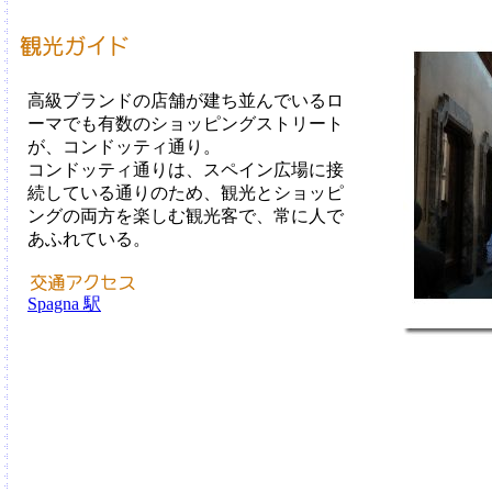
高級ブランドの店舗が建ち並んでいるロ
ーマでも有数のショッピングストリート
が、コンドッティ通り。
コンドッティ通りは、スペイン広場に接
続している通りのため、観光とショッピ
ングの両方を楽しむ観光客で、常に人で
あふれている。
Spagna 駅