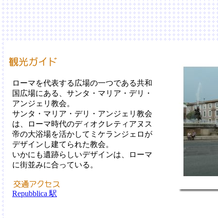
ローマを代表する広場の一つである共和
国広場にある、サンタ・マリア・デリ・
アンジェリ教会。
サンタ・マリア・デリ・アンジェリ教会
は、ローマ時代のディオクレティアヌス
帝の大浴場を活かしてミケランジェロが
デザインし建てられた教会。
いかにも遺跡らしいデザインは、ローマ
に街並みに合っている。
Repubblica 駅