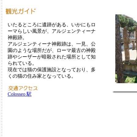
いたるところに遺跡がある、いかにもロ
ーマらしい風景が、アルジェンティーナ
神殿跡。
アルジェンティーナ神殿跡は、一見、公
園のような場所だが、ローマ最古の神殿
跡やシーザーが暗殺された場所として知
られている。
現在では猫の保護施設となっており、多
くの猫の住み家となっている。
Colosseo 駅