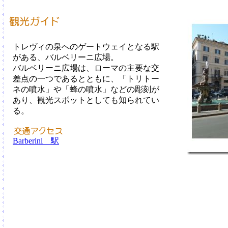
トレヴィの泉へのゲートウェイとなる駅
がある、バルベリーニ広場。
バルベリーニ広場は、ローマの主要な交
差点の一つであるとともに、「トリトー
ネの噴水」や「蜂の噴水」などの彫刻が
あり、観光スポットとしても知られてい
る。
Barberini 駅