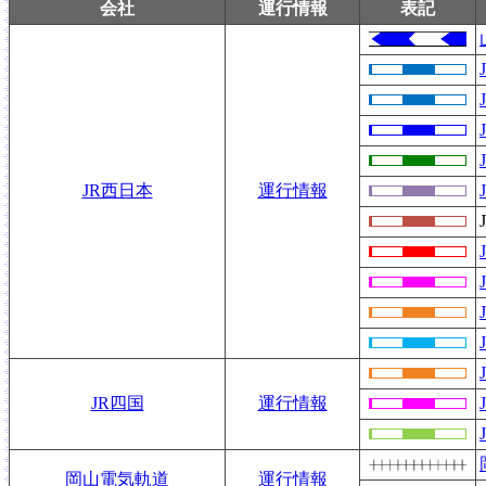
会社
運行情報
表記
JR西日本
運行情報
JR四国
運行情報
岡山電気軌道
運行情報