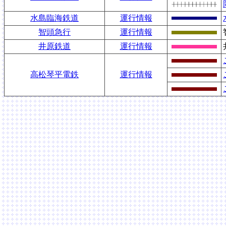
水島臨海鉄道
運行情報
智頭急行
運行情報
井原鉄道
運行情報
高松琴平電鉄
運行情報