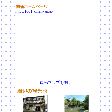
http://1001-kinenkan.jp/
観光マップを開く