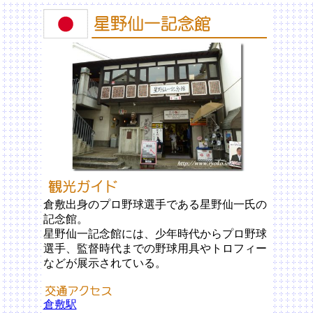
倉敷出身のプロ野球選手である星野仙一氏の
記念館。
星野仙一記念館には、少年時代からプロ野球
選手、監督時代までの野球用具やトロフィー
などが展示されている。
倉敷駅