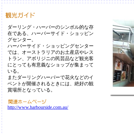
ダーリング・ハーバーのシンボル的な存
在である、ハーバーサイド・ショッピン
グセンター。
ハーバーサイド・ショッピングセンター
では、オーストラリアのお土産店やレス
トラン、アボリジニの民芸品など観光客
にとっても有意義なショップが集まって
いる。
またダーリングハーバーで花火などのイ
ベントが開催されるときには、絶好の観
賞場所となっている。
http://www.harbourside.com.au/