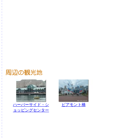
ハーバーサイド・シ
ピアモント橋
ョッピングセンター