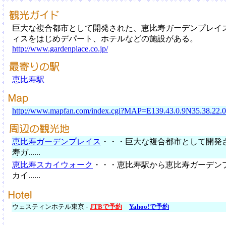
巨大な複合都市として開発された、恵比寿ガーデンプレイ
ィスをはじめデパート、ホテルなどの施設がある。
http://www.gardenplace.co.jp/
恵比寿駅
http://www.mapfan.com/index.cgi?MAP=E139.43.0.9N35.38.2
恵比寿ガーデンプレイス
・・・巨大な複合都市として開発
寿ガ......
恵比寿スカイウォーク
・・・恵比寿駅から恵比寿ガーデン
カイ......
ウェスティンホテル東京 -
JTBで予約
Yahoo!で予約