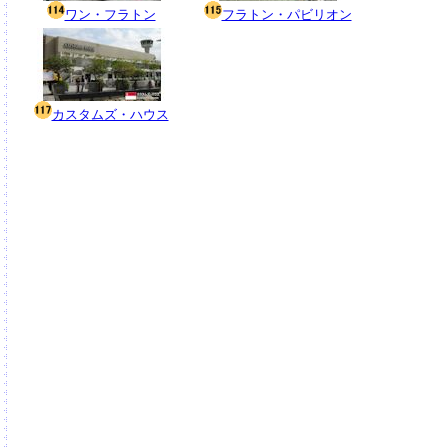
ワン・フラトン
フラトン・パビリオン
カスタムズ・ハウス