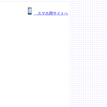
スマホ用サイトへ