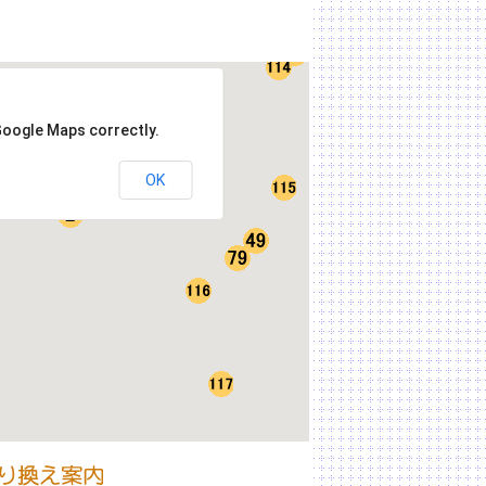
Google Maps correctly.
OK