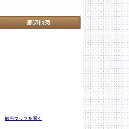
観光マップを開く