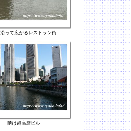
に沿って広がるレストラン街
隣は超高層ビル