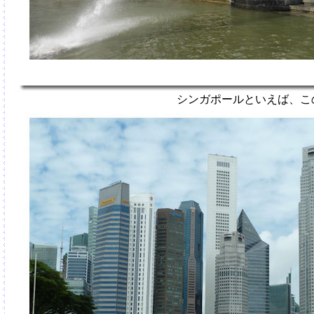
シンガポールといえば、こ