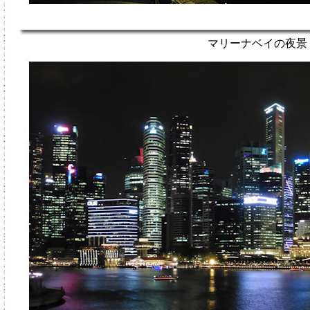
マリーナベイの夜景