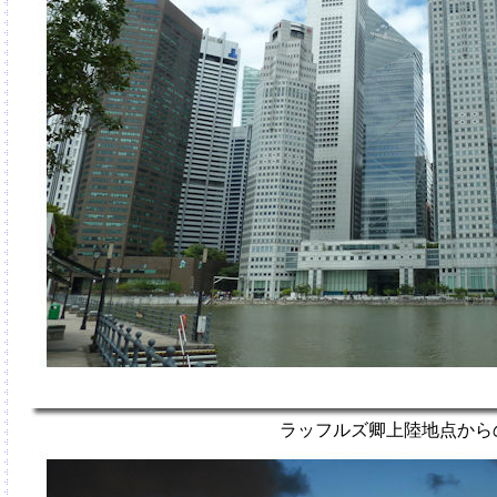
ラッフルズ卿上陸地点から