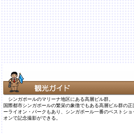
シンガポールのマリーナ地区にある高層ビル群。
国際都市シンガポールの繁栄の象徴でもある高層ビル群の正
ーライオン・パークもあり、シンガポール一番のベストショ
オンで記念撮影ができる。