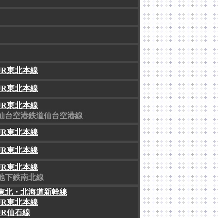
JR東北本線
JR東北本線
JR東北本線
仙台空港鉄道仙台空港線
JR東北本線
JR東北本線
JR東北本線
地下鉄南北線
東北・北海道新幹線
JR東北本線
JR仙石線