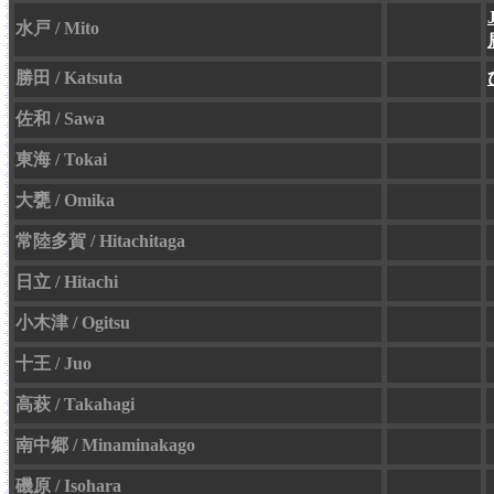
水戸 / Mito
勝田 / Katsuta
佐和 / Sawa
東海 / Tokai
大甕 / Omika
常陸多賀 / Hitachitaga
日立 / Hitachi
小木津 / Ogitsu
十王 / Juo
高萩 / Takahagi
南中郷 / Minaminakago
磯原 / Isohara