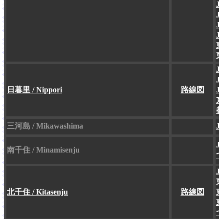
日暮里 / Nippori
路線図
三河島 / Mikawashima
南千住 / Minamisenju
北千住 / Kitasenju
路線図