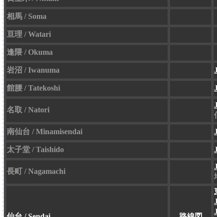
相馬 / Soma
亘理 / Watari
逢隈 / Okuma
岩沼 / Iwanuma
館腰 / Tatekoshi
名取 / Natori
南仙台 / Minamisendai
太子堂 / Taishido
長町 / Nagamachi
仙台 / Sendai
路線図