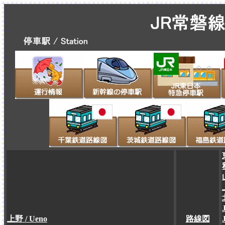
上野 / Ueno
路線図