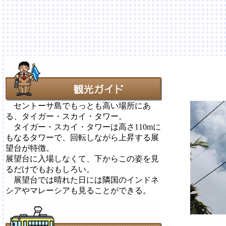
セントーサ島でもっとも高い場所にあ
る、タイガー・スカイ・タワー。
タイガー・スカイ・タワーは高さ110mに
もなるタワーで、回転しながら上昇する展
望台が特徴。
展望台に入場しなくて、下からこの姿を見
るだけでもおもしろい。
展望台では晴れた日には隣国のインドネ
シアやマレーシアも見ることができる。