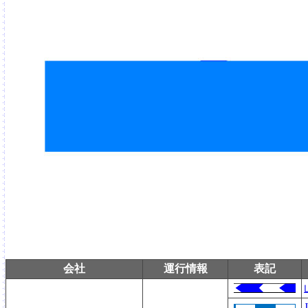
会社
運行情報
表記