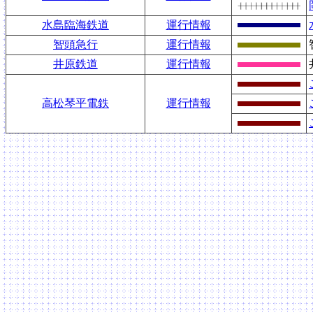
水島臨海鉄道
運行情報
智頭急行
運行情報
井原鉄道
運行情報
高松琴平電鉄
運行情報