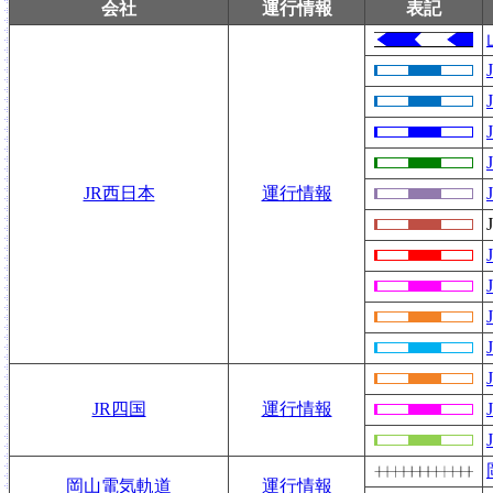
会社
運行情報
表記
JR西日本
運行情報
JR四国
運行情報
岡山電気軌道
運行情報