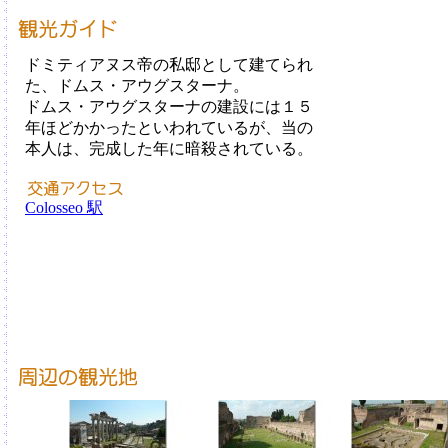
ドミティアヌス帝の私邸として建てられ
た、ドムス・アウグスターナ。
ドムス・アウグスターナの建設には１５
年ほどかかったといわれているが、当の
本人は、完成した年に暗殺されている。
Colosseo 駅