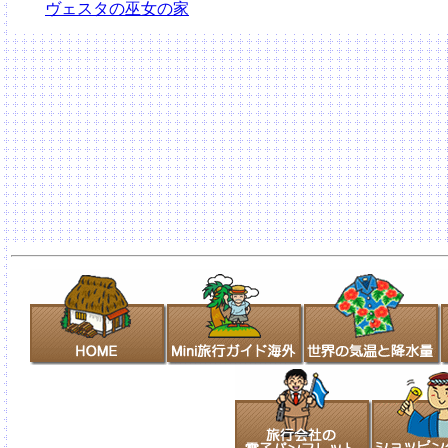
ヴェスタの巫女の家