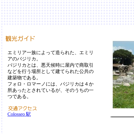
エミリア一族によって造られた、エミリ
アのバジリカ。
バジリカとは、悪天候時に屋内で商取引
などを行う場所として建てられた公共の
建築物である。
フォロ・ロマーノには、バジリカは４か
所あったとされているが、そのうちの一
つである。
Colosseo 駅