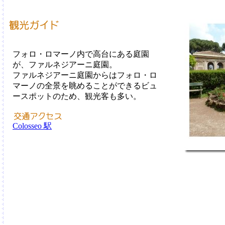
フォロ・ロマーノ内で高台にある庭園
が、ファルネジアーニ庭園。
ファルネジアーニ庭園からはフォロ・ロ
マーノの全景を眺めることができるビュ
ースポットのため、観光客も多い。
Colosseo 駅