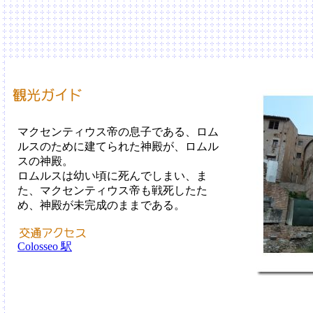
マクセンティウス帝の息子である、ロム
ルスのために建てられた神殿が、ロムル
スの神殿。
ロムルスは幼い頃に死んでしまい、ま
た、マクセンティウス帝も戦死したた
め、神殿が未完成のままである。
Colosseo 駅