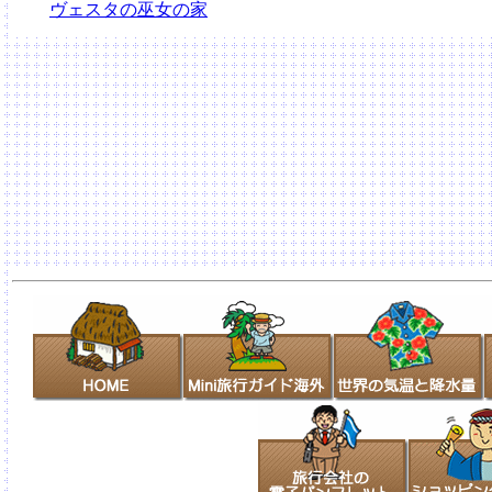
ヴェスタの巫女の家